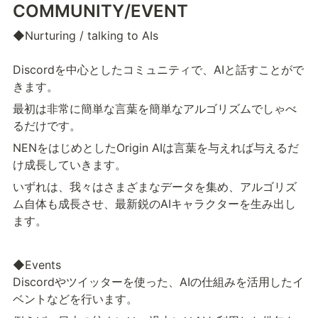
COMMUNITY/EVENT
◆Nurturing / talking to AIs						
Discordを中心としたコミュニティで、AIと話すことがで
きます。
最初は非常に簡単な言葉を簡単なアルゴリズムでしゃべ
るだけです。
NENをはじめとしたOrigin AIは言葉を与えれば与えるだ
け成長していきます。
いずれは、我々はさまざまなデータを集め、アルゴリズ
ム自体も成長させ、最新鋭のAIキャラクターを生み出し
ます。
◆Events					

Discordやツイッターを使った、AIの仕組みを活用したイ
ベントなどを行います。