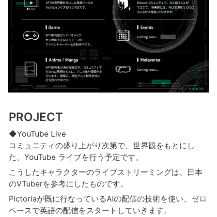
PROJECT
◆YouTube Live					

コミュニティの盛り上がり次第で、世界観をもとにし
た、YouTube ライブを行う予定です。
こうしたキャラクターのライブストリーミングは、日本
のVTuberを参考にしたものです。
Pictoriaが既に行なっているAIの配信の技術を使い、ゼロ
ベースで英語の配信をスタートしていきます。     