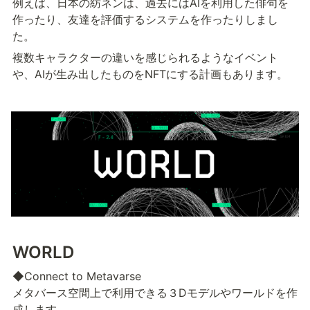
例えば、日本の紡ネンは、過去にはAIを利用した俳句を
作ったり、友達を評価するシステムを作ったりしまし
た。
複数キャラクターの違いを感じられるようなイベント
や、AIが生み出したものをNFTにする計画もあります。
WORLD
◆Connect to Metavarse					

メタバース空間上で利用できる３Dモデルやワールドを作
成します。