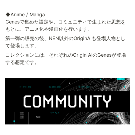
◆Anime / Manga					

Genesで集めた設定や、コミュニティで生まれた思想を
もとに、アニメ化や漫画化を行います。
第一弾の販売の後、NEN以外のOriginAIも登場人物とし
て登場します。
コレクションには、それぞれのOrigin AIのGenesが登場
する想定です。