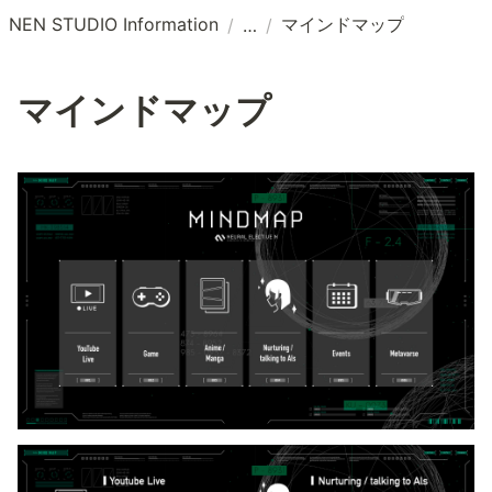
NEN STUDIO Information
マインドマップ
/
/
マインドマップ