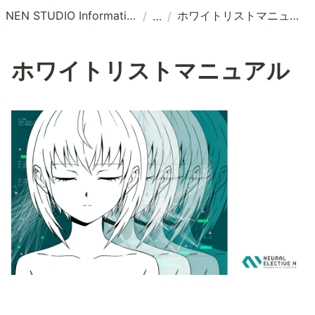
NEN STUDIO Information
ホワイトリストマニュアル
/
/
ホワイトリストマニュアル