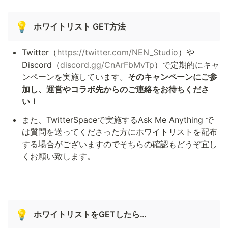
💡
ホワイトリスト GET方法
Twitter（
https://twitter.com/NEN_Studio
）や
Discord（
discord.gg/CnArFbMvTp
）で定期的にキャ
ンペーンを実施しています。
そのキャンペーンにご参
加し、運営やコラボ先からのご連絡をお待ちくださ
い！
また、TwitterSpaceで実施するAsk Me Anything で
は質問を送ってくださった方にホワイトリストを配布
する場合がございますのでそちらの確認もどうぞ宜し
くお願い致します。
💡
ホワイトリストをGETしたら…